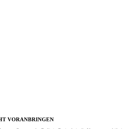
HT VORANBRINGEN