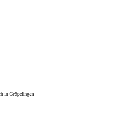
sch in Gröpelingen