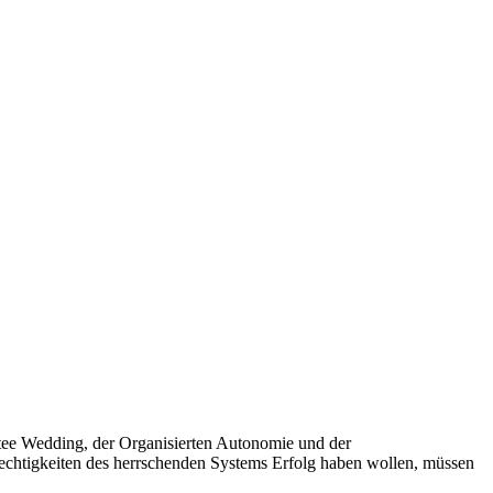
tee Wedding, der Organisierten Autonomie und der
chtigkeiten des herrschenden Systems Erfolg haben wollen, müssen